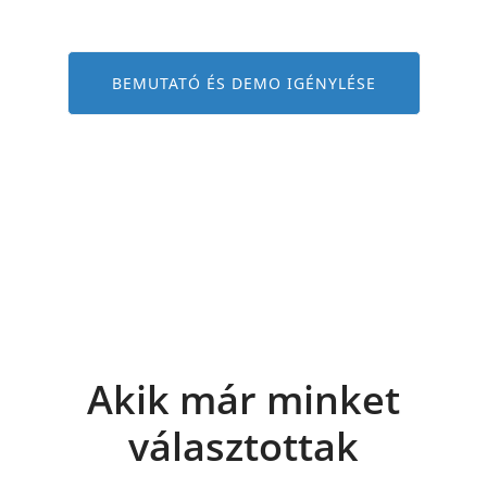
BEMUTATÓ ÉS DEMO IGÉNYLÉSE
Akik már minket
választottak