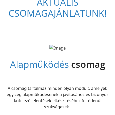
AKTUÁLIS
CSOMAGAJÁNLATUNK!
Alapműködés
csomag
A csomag tartalmaz minden olyan modult, amelyek
egy cég alapműködésének a javításához és bizonyos
kötelező jelentések elkészítéséhez feltétlenül
szükségesek.