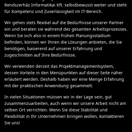
Rendszerház Informatikai Kft. selbstbewusst weiter und steht
für Kompetenz und Zuverlässigkeit im IT-Bereich.
Wir gehen stets flexibel auf die Bedürfnisse unserer Partner
ein und beraten sie während des gesamten Arbeitsprozesses.
Wenn Sie sich also in einem frühen Planungsstadium
befinden, können wir Ihnen die Lösungen anbieten, die Sie
benötigen, basierend auf unserer Erfahrung und
zugeschnitten auf Ihre Bedürfnisse.
Wir verwenden derzeit das Projektmanagementsystem,
dessen Vorteile in den Menüpunkten auf dieser Seite näher
erläutert werden. Deshalb haben wir eine Menge Erfahrung
mit der praktischen Anwendung gesammelt.
In vielen Situationen müssen wir in der Lage sein, gut
zusammenzuarbeiten, auch wenn wir unsere Arbeit nicht am
selben Ort verrichten. Wenn Sie diese Stabilität und
Flexibilität in Ihr Unternehmen bringen wollen, kontaktieren
Sie uns!